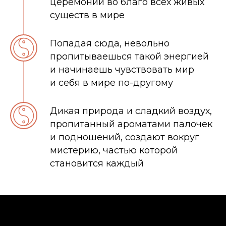
церемонии во благо всех живых
существ в мире
Попадая сюда, невольно
пропитываешься такой энергией
и начинаешь чувствовать мир
и себя в мире по-другому
Дикая природа и сладкий воздух,
пропитанный ароматами палочек
и подношений, создают вокруг
мистерию, частью которой
становится каждый