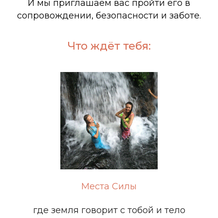
И мы приглашаем вас пройти его в
сопровождении, безопасности и заботе.
Что ждёт тебя:
Места Силы
где земля говорит с тобой и тело