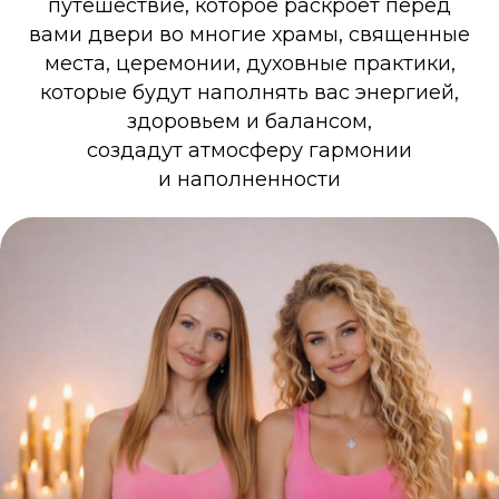
путешествие, которое раскроет перед
вами двери во многие храмы, священные
места, церемонии, духовные практики,
которые будут наполнять вас энергией,
здоровьем и балансом,
создадут атмосферу гармонии
и наполненности