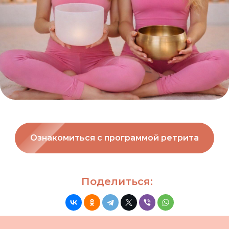
Ознакомиться с программой ретрита
Поделиться: