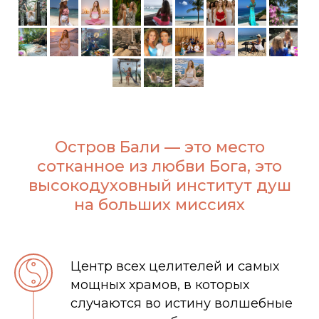
Остров Бали — это место
сотканное из любви Бога, это
высокодуховный институт душ
на больших миссиях
Центр всех целителей и самых
мощных храмов, в которых
случаются во истину волшебные