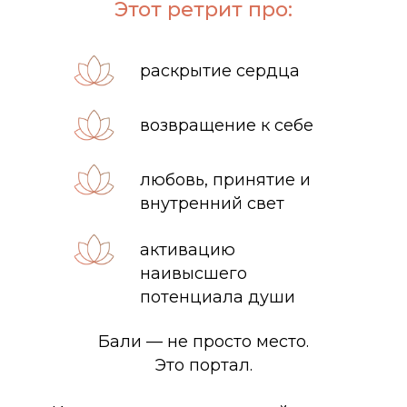
Этот ретрит про:
раскрытие сердца
возвращение к себе
любовь, принятие и
внутренний свет
активацию
наивысшего
потенциала души
Бали — не просто место.
Это портал.