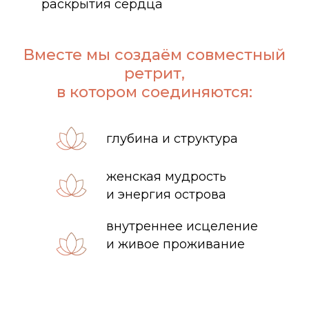
раскрытия сердца
Вместе мы создаём совместный
ретрит,
в котором соединяются:
глубина и структура
женская мудрость
и энергия острова
внутреннее исцеление
и живое проживание