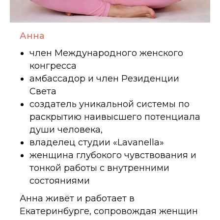
Анна
член Международного женского
конгресса
амбассадор и член Резиденции
Света
создатель уникальной системы по
раскрытию наивысшего потенциала
души человека,
владелец студии «Lavanella»
женщина глубокого чувствования и
тонкой работы с внутренними
состояниями
Анна живёт и работает в
Екатеринбурге, сопровождая женщин