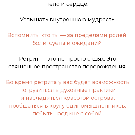
тело и сердце.
Услышать внутреннюю мудрость.
Вспомнить, кто ты — за пределами ролей,
боли, суеты и ожиданий.
Ретрит — это не просто отдых. Это
священное пространство перерождения.
Во время ретрита у вас будет возможность
погрузиться в духовные практики
и насладиться красотой острова,
пообщаться в кругу единомышленников,
побыть наедине с собой.