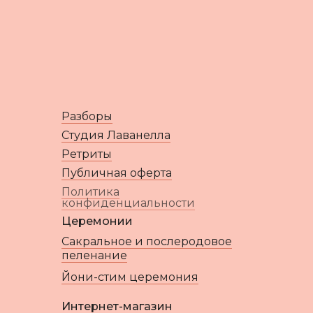
Разборы
Студия Лаванелла
Ретриты
Публичная оферта
Политика
конфиденциальности
Церемонии
Сакральное и послеродовое
пеленание
Йони-стим церемония
Интернет-магазин