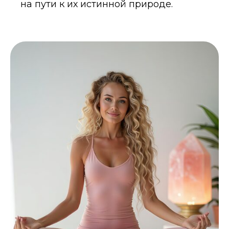
на пути к их истинной природе.