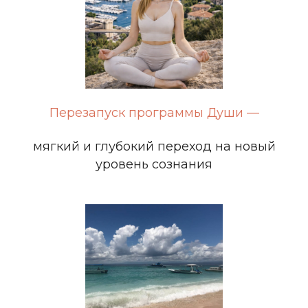
Перезапуск программы Души —
мягкий и глубокий переход на новый
уровень сознания