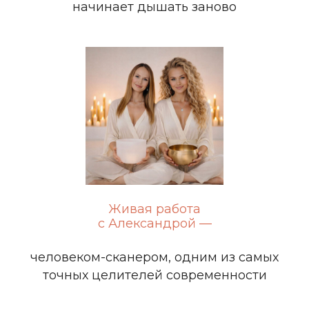
начинает дышать заново
Живая работа
с Александрой —
человеком-сканером, одним из самых
точных целителей современности