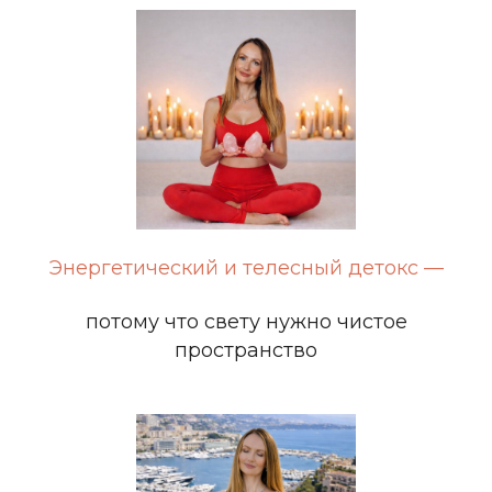
Энергетический и телесный детокс —
потому что свету нужно чистое
пространство