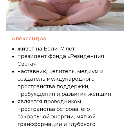
Александра
живет на Бали 17 лет
президент фонда «Резиденция
Света»
наставник, целитель, медиум и
создатель международного
пространства поддержки,
пробуждения и развития женщин
является проводником
пространства острова, его
сакральной энергии, мягкой
трансформации и глубокого