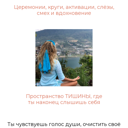
Церемонии, круги, активации, слёзы,
смех и вдохновение
Пространство ТИШИНЫ, где
ты наконец слышишь себя
Ты чувствуешь голос души, очистить своё