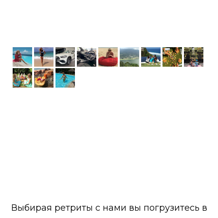
Выбирая ретриты с нами вы погрузитесь в