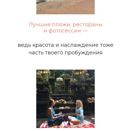
Лучшие пляжи, рестораны
и фотосессии —
ведь красота и наслаждение тоже
часть твоего пробуждения